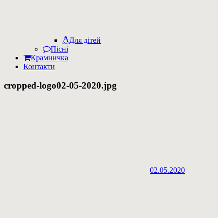
Для дітей
Пісні
Крамничка
Контакти
cropped-logo02-05-2020.jpg
02.05.2020