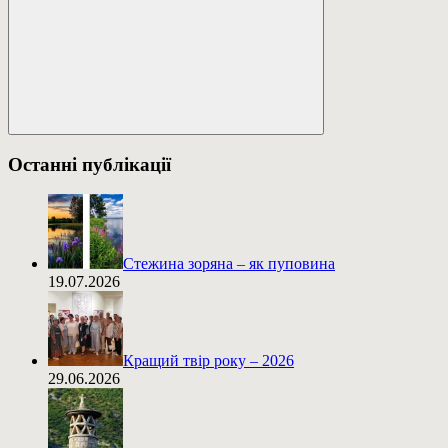
Пошук
Останні публікації
Стежина зоряна – як пуповина
19.07.2026
Кращий твір року – 2026
29.06.2026