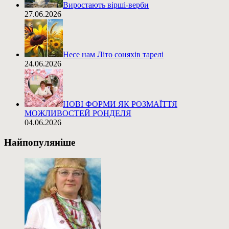
Виростають вірші-верби
27.06.2026
Несе нам Літо соняхів тарелі
24.06.2026
НОВІ ФОРМИ ЯК РОЗМАЇТТЯ
МОЖЛИВОСТЕЙ РОНДЕЛЯ
04.06.2026
Найпопуляніше